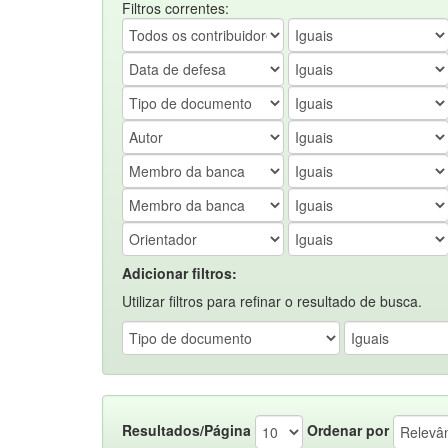
Filtros correntes:
Adicionar filtros:
Utilizar filtros para refinar o resultado de busca.
Resultados/Página
Ordenar por