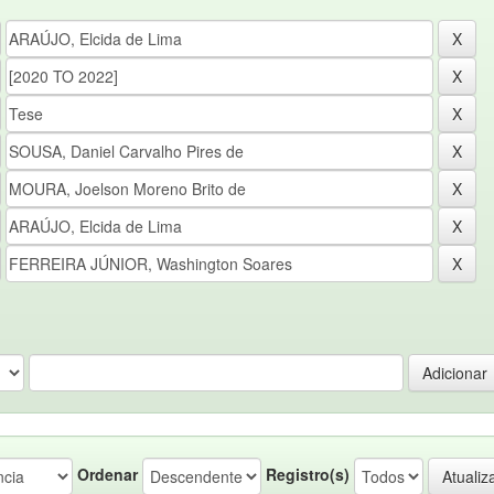
Ordenar
Registro(s)