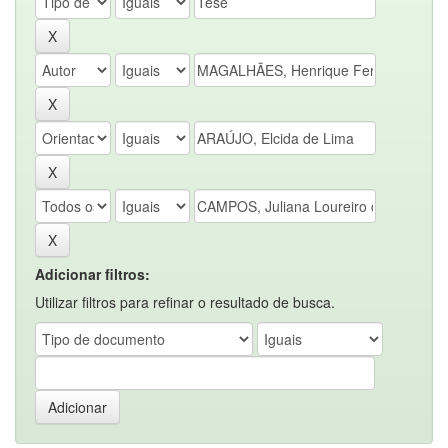
Adicionar filtros:
Utilizar filtros para refinar o resultado de busca.