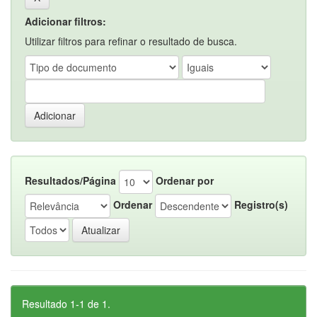
Adicionar filtros:
Utilizar filtros para refinar o resultado de busca.
Resultados/Página
Ordenar por
Ordenar
Registro(s)
Resultado 1-1 de 1.