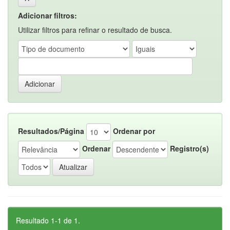
Adicionar filtros:
Utilizar filtros para refinar o resultado de busca.
Resultados/Página
Ordenar por
Ordenar
Registro(s)
Resultado 1-1 de 1.