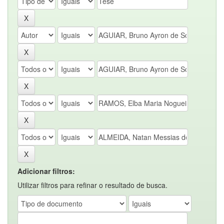
Adicionar filtros:
Utilizar filtros para refinar o resultado de busca.