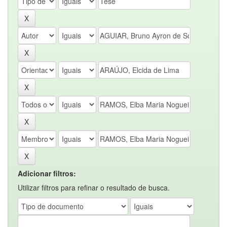
Adicionar filtros:
Utilizar filtros para refinar o resultado de busca.