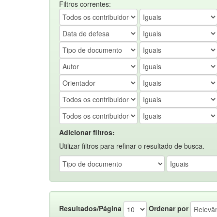
Filtros correntes:
Adicionar filtros:
Utilizar filtros para refinar o resultado de busca.
Resultados/Página
Ordenar por