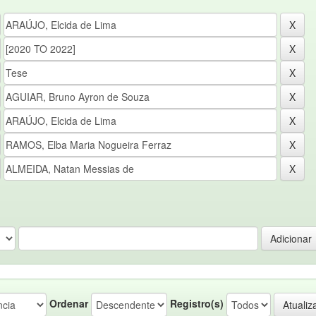
Ordenar
Registro(s)