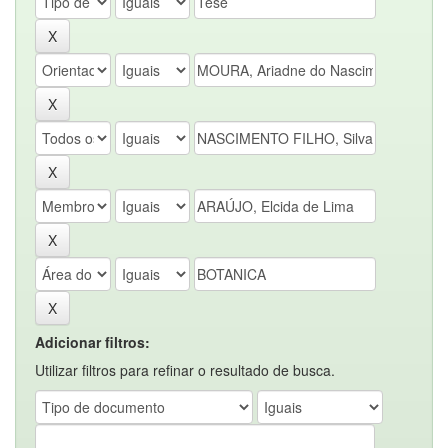
Adicionar filtros:
Utilizar filtros para refinar o resultado de busca.