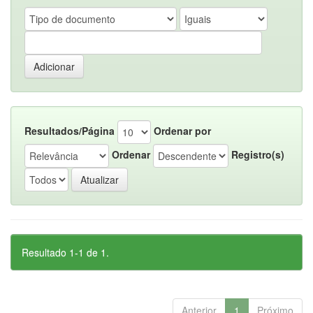
Resultados/Página
Ordenar por
Ordenar
Registro(s)
Resultado 1-1 de 1.
Anterior
1
Próximo