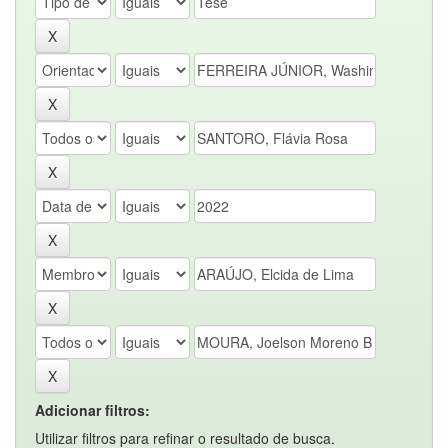
Adicionar filtros:
Utilizar filtros para refinar o resultado de busca.