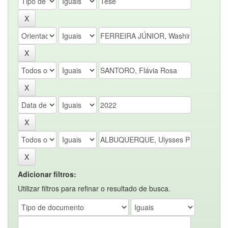
Adicionar filtros:
Utilizar filtros para refinar o resultado de busca.