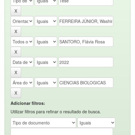
Adicionar filtros:
Utilizar filtros para refinar o resultado de busca.