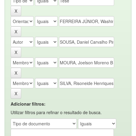
Adicionar filtros:
Utilizar filtros para refinar o resultado de busca.