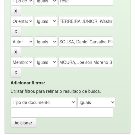
Adicionar filtros:
Utilizar filtros para refinar o resultado de busca.