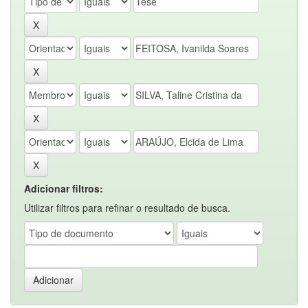
Adicionar filtros:
Utilizar filtros para refinar o resultado de busca.