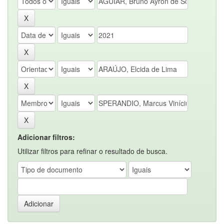
Adicionar filtros:
Utilizar filtros para refinar o resultado de busca.