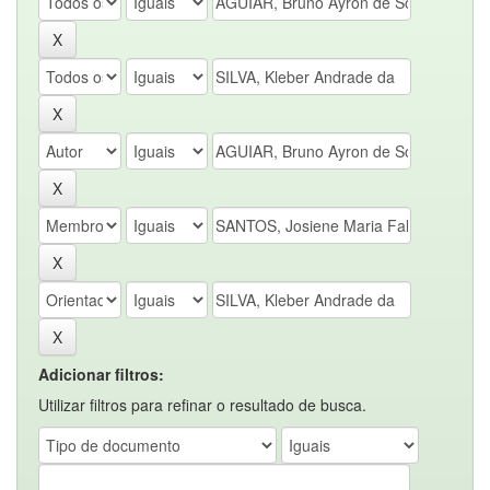
Adicionar filtros:
Utilizar filtros para refinar o resultado de busca.