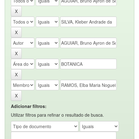
Adicionar filtros:
Utilizar filtros para refinar o resultado de busca.