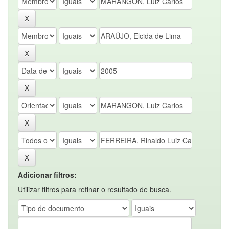
Adicionar filtros:
Utilizar filtros para refinar o resultado de busca.