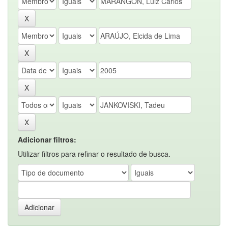
Adicionar filtros:
Utilizar filtros para refinar o resultado de busca.