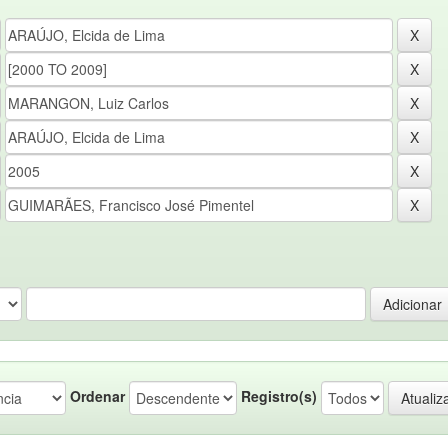
Ordenar
Registro(s)