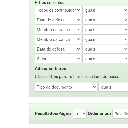
Filtros correntes:
Adicionar filtros:
Utilizar filtros para refinar o resultado de busca.
Resultados/Página
Ordenar por