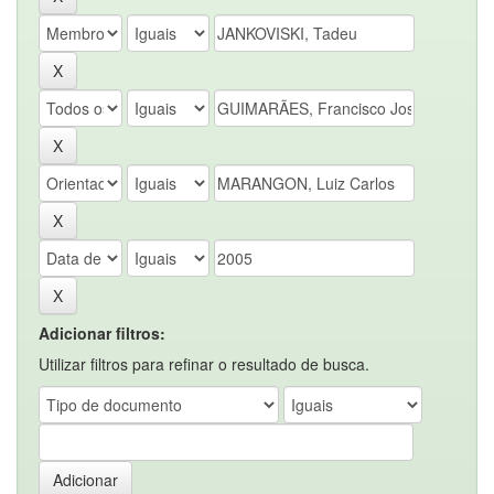
Adicionar filtros:
Utilizar filtros para refinar o resultado de busca.