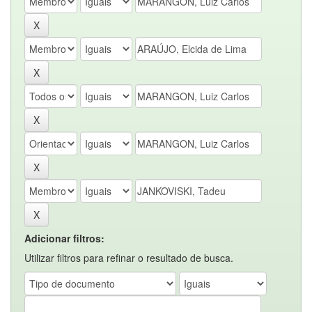
Adicionar filtros:
Utilizar filtros para refinar o resultado de busca.