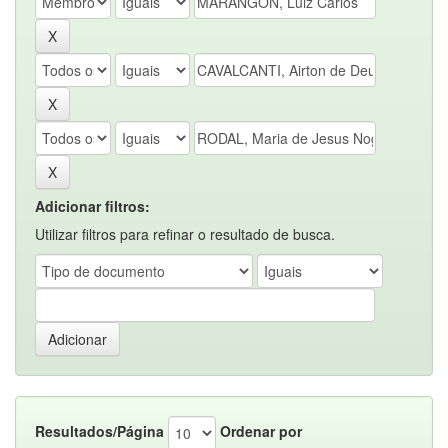
Adicionar filtros:
Utilizar filtros para refinar o resultado de busca.
Resultados/Página
Ordenar por