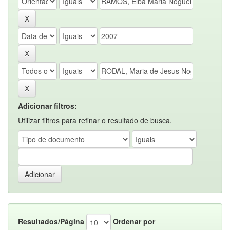
Adicionar filtros:
Utilizar filtros para refinar o resultado de busca.
Resultados/Página
Ordenar por