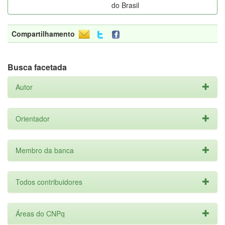
do Brasil
Compartilhamento
Busca facetada
Autor
Orientador
Membro da banca
Todos contribuidores
Áreas do CNPq