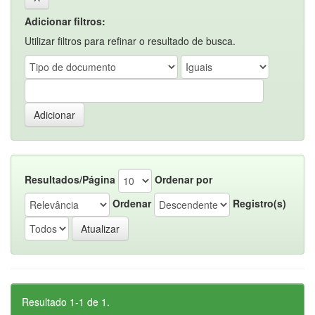
Adicionar filtros:
Utilizar filtros para refinar o resultado de busca.
Resultados/Página
Ordenar por
Ordenar
Registro(s)
Resultado 1-1 de 1.