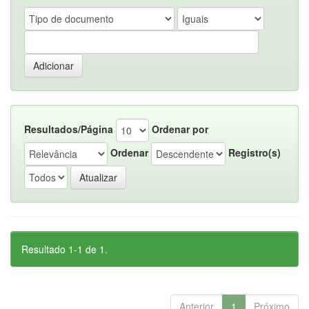
Resultados/Página
Ordenar por
Ordenar
Registro(s)
Resultado 1-1 de 1.
Anterior
1
Próximo