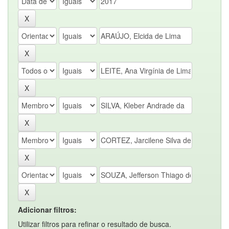
Adicionar filtros:
Utilizar filtros para refinar o resultado de busca.