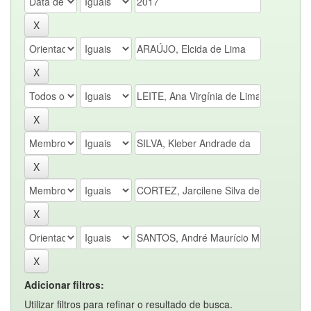
Adicionar filtros:
Utilizar filtros para refinar o resultado de busca.