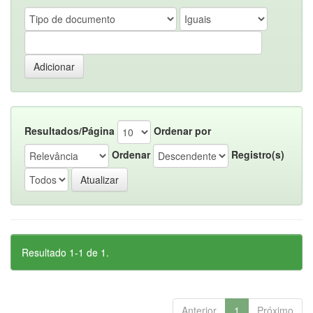
Resultados/Página
Ordenar por
Ordenar
Registro(s)
Resultado 1-1 de 1.
Anterior
1
Próximo