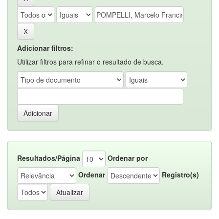
Adicionar filtros:
Utilizar filtros para refinar o resultado de busca.
Resultados/Página
Ordenar por
Ordenar
Registro(s)