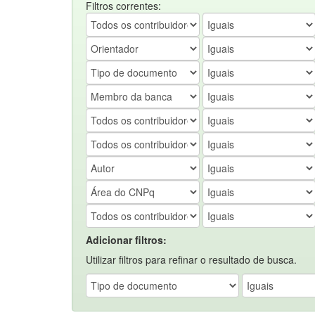
Filtros correntes:
Adicionar filtros:
Utilizar filtros para refinar o resultado de busca.