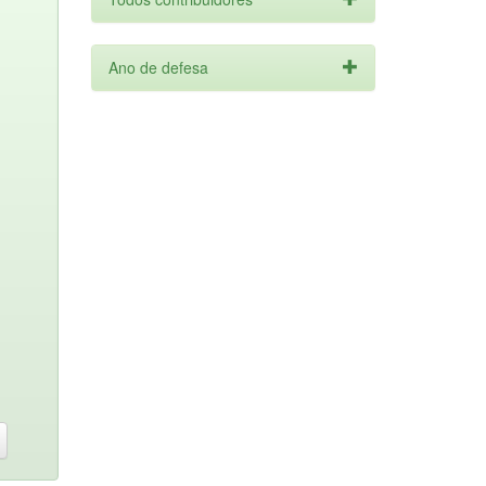
Ano de defesa