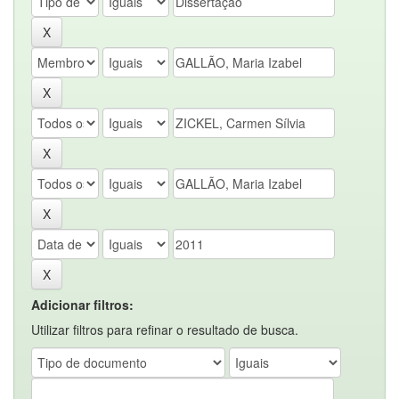
Adicionar filtros:
Utilizar filtros para refinar o resultado de busca.