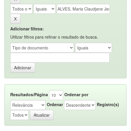
Adicionar filtros:
Utilizar filtros para refinar o resultado de busca.
Resultados/Página
Ordenar por
Ordenar
Registro(s)