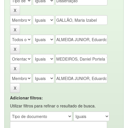
Adicionar filtros:
Utilizar filtros para refinar o resultado de busca.