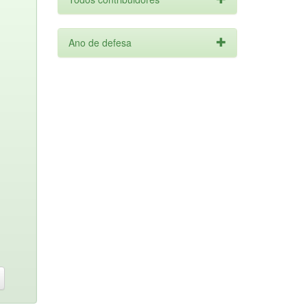
Ano de defesa