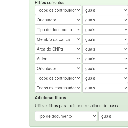
Filtros correntes:
Adicionar filtros:
Utilizar filtros para refinar o resultado de busca.