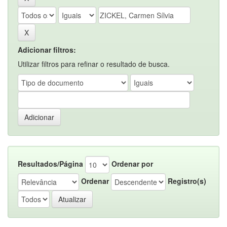
Adicionar filtros:
Utilizar filtros para refinar o resultado de busca.
Resultados/Página
Ordenar por
Ordenar
Registro(s)