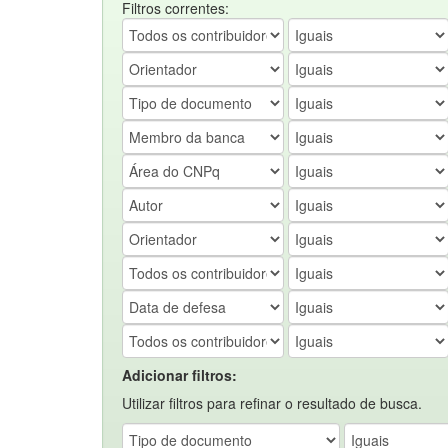
Filtros correntes:
Adicionar filtros:
Utilizar filtros para refinar o resultado de busca.