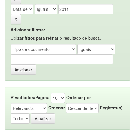
Adicionar filtros:
Utilizar filtros para refinar o resultado de busca.
Resultados/Página
Ordenar por
Ordenar
Registro(s)