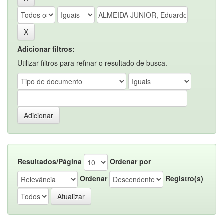
Adicionar filtros:
Utilizar filtros para refinar o resultado de busca.
Resultados/Página
Ordenar por
Ordenar
Registro(s)