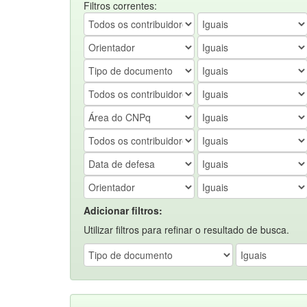
Filtros correntes:
Adicionar filtros:
Utilizar filtros para refinar o resultado de busca.