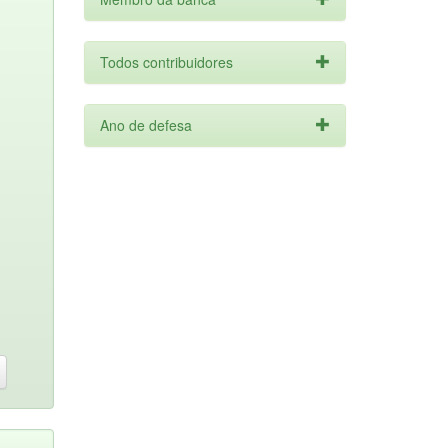
Todos contribuidores
Ano de defesa