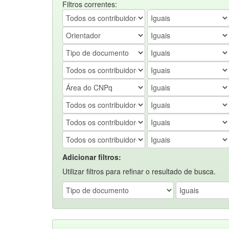
Filtros correntes:
Adicionar filtros:
Utilizar filtros para refinar o resultado de busca.