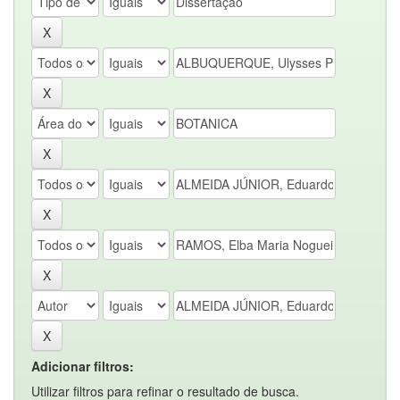
Adicionar filtros:
Utilizar filtros para refinar o resultado de busca.