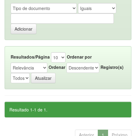
Resultados/Página
Ordenar por
Ordenar
Registro(s)
Resultado 1-1 de 1.
Anterior
1
Próximo