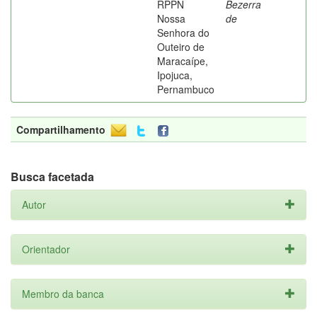
RPPN
Bezerra
Nossa
de
Senhora do
Outeiro de
Maracaípe,
Ipojuca,
Pernambuco
Compartilhamento
Busca facetada
Autor
Orientador
Membro da banca