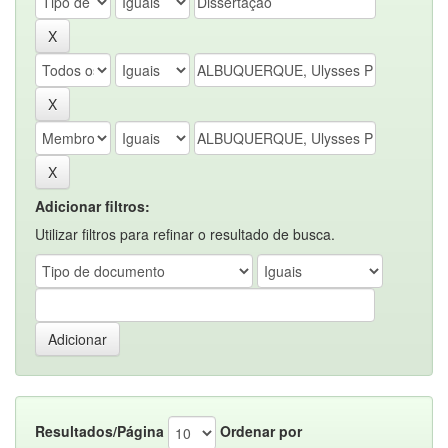
Adicionar filtros:
Utilizar filtros para refinar o resultado de busca.
Resultados/Página
Ordenar por