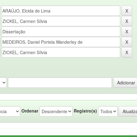
Ordenar
Registro(s)