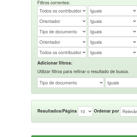
Filtros correntes:
Adicionar filtros:
Utilizar filtros para refinar o resultado de busca.
Resultados/Página
Ordenar por