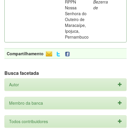
RPPN
Bezerra
Nossa
de
Senhora do
Outeiro de
Maracaípe,
Ipojuca,
Pernambuco
Compartilhamento
Busca facetada
Autor
Membro da banca
Todos contribuidores