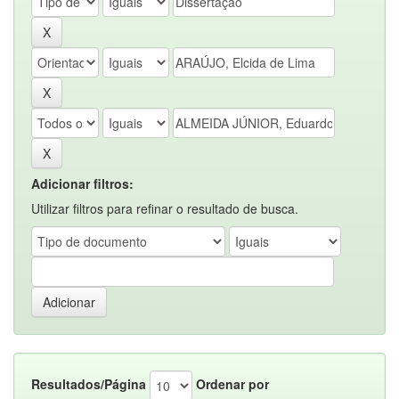
Adicionar filtros:
Utilizar filtros para refinar o resultado de busca.
Resultados/Página
Ordenar por