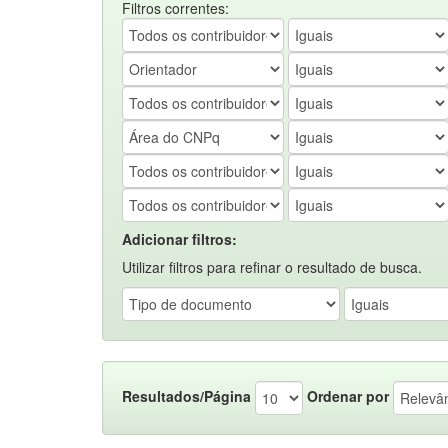
Filtros correntes:
Adicionar filtros:
Utilizar filtros para refinar o resultado de busca.
Resultados/Página
Ordenar por