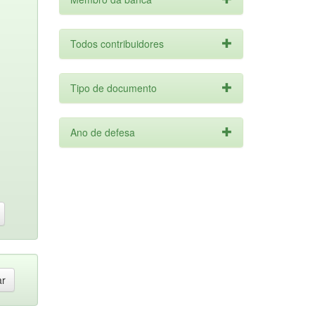
Todos contribuidores
Tipo de documento
Ano de defesa