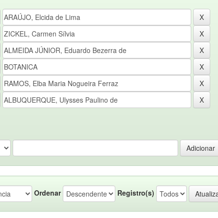
Ordenar
Registro(s)