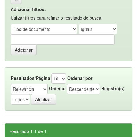
Adicionar filtros:
Utilizar filtros para refinar o resultado de busca.
Resultados/Página
Ordenar por
Ordenar
Registro(s)
Resultado 1-1 de 1.