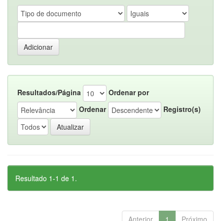
Resultados/Página
Ordenar por
Ordenar
Registro(s)
Resultado 1-1 de 1.
Anterior
1
Próximo