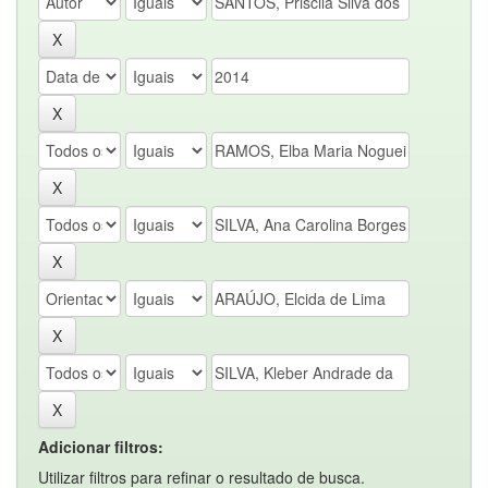
Adicionar filtros:
Utilizar filtros para refinar o resultado de busca.