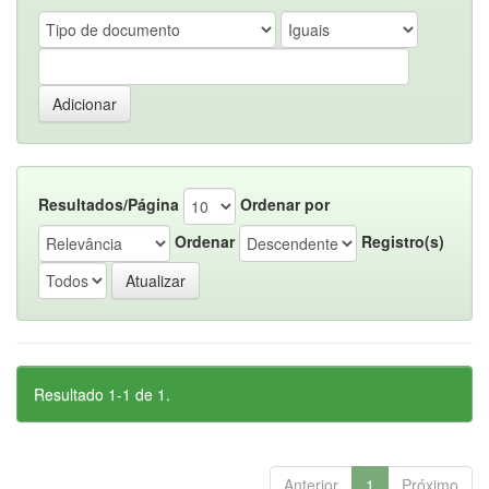
Resultados/Página
Ordenar por
Ordenar
Registro(s)
Resultado 1-1 de 1.
Anterior
1
Próximo