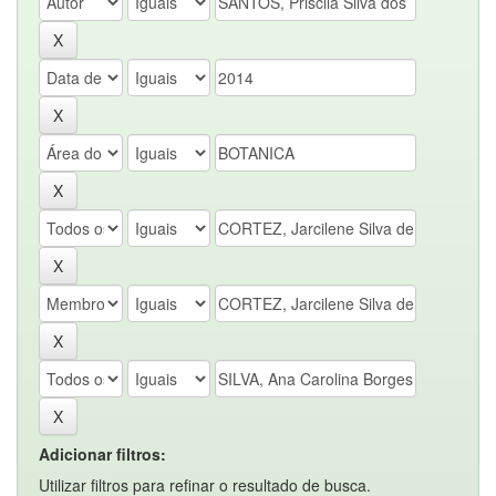
Adicionar filtros:
Utilizar filtros para refinar o resultado de busca.