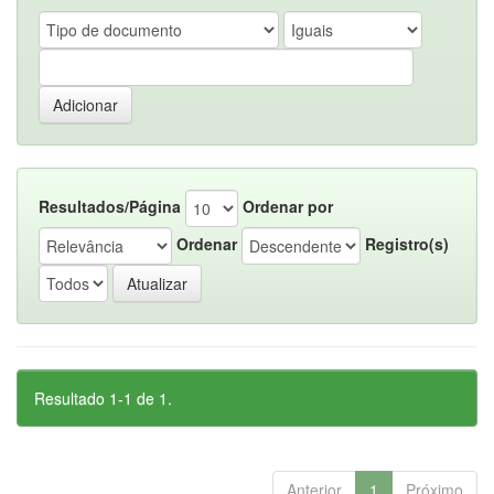
Resultados/Página
Ordenar por
Ordenar
Registro(s)
Resultado 1-1 de 1.
Anterior
1
Próximo