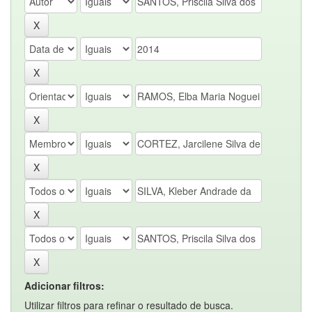
Adicionar filtros:
Utilizar filtros para refinar o resultado de busca.