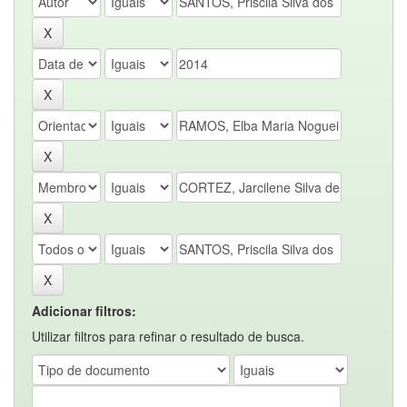
Adicionar filtros:
Utilizar filtros para refinar o resultado de busca.