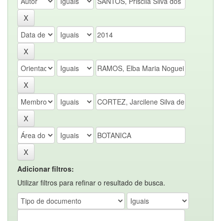
Adicionar filtros:
Utilizar filtros para refinar o resultado de busca.